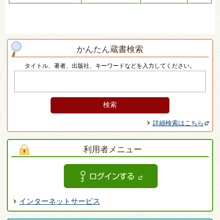
かんたん蔵書検索
タイトル、著者、出版社、キーワードなどを入力してください。
詳細検索はこちら
利用者メニュー
インターネットサービス