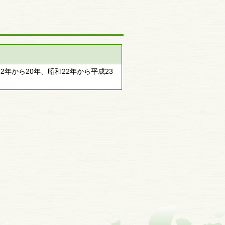
2年から20年、昭和22年から平成23