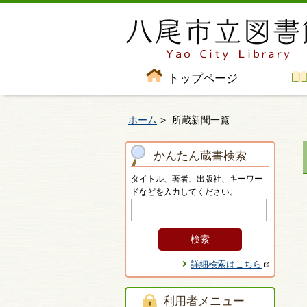
トップページ
ホーム
所蔵新聞一覧
かんたん蔵書検索
タイトル、著者、出版社、キーワー
ドなどを入力してください。
詳細検索はこちら
利用者メニュー