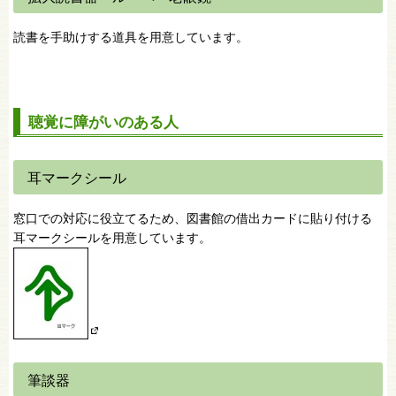
読書を手助けする道具を用意しています。
聴覚に障がいのある人
耳マークシール
窓口での対応に役立てるため、図書館の借出カードに貼り付ける
耳マークシールを用意しています。
筆談器