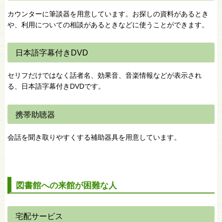
カウンターに筆談器を用意しています。お探しの資料があるとき
や、利用についての相談があるときなどに使うことができます。
日本語字幕付きDVD
セリフだけではなく話者名、効果音、音楽情報などが表示され
る、日本語字幕付きDVDです。
携帯助聴器
会話を聞き取りやすくする補助器具を用意しています。
図書館への来館が困難な人
宅配サービス