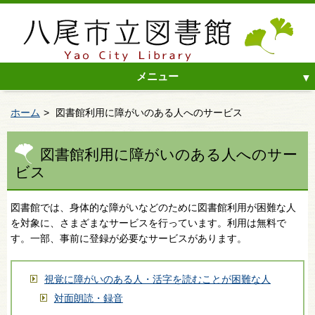
メニュー
ホーム
図書館利用に障がいのある人へのサービス
図書館利用に障がいのある人へのサー
ビス
図書館では、身体的な障がいなどのために図書館利用が困難な人
を対象に、さまざまなサービスを行っています。利用は無料で
す。一部、事前に登録が必要なサービスがあります。
視覚に障がいのある人・活字を読むことが困難な人
対面朗読・録音