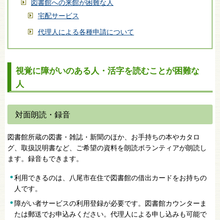
図書館への来館が困難な人
宅配サービス
代理人による各種申請について
視覚に障がいのある人・活字を読むことが困難な
人
対面朗読・録音
図書館所蔵の図書・雑誌・新聞のほか、お手持ちの本やカタロ
グ、取扱説明書など、ご希望の資料を朗読ボランティアが朗読し
ます。録音もできます。
利用できるのは、八尾市在住で図書館の借出カードをお持ちの
人です。
障がい者サービスの利用登録が必要です。図書館カウンターま
たは郵送でお申込みください。代理人による申し込みも可能で