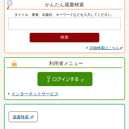
かんたん蔵書検索
タイトル、著者、出版社、キーワードなどを入力してください。
詳細検索はこちら
利用者メニュー
インターネットサービス
蔵書検索