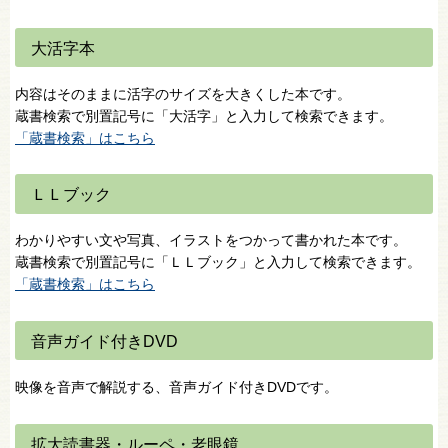
大活字本
内容はそのままに活字のサイズを大きくした本です。
蔵書検索で別置記号に「大活字」と入力して検索できます。
「蔵書検索」はこちら
ＬＬブック
わかりやすい文や写真、イラストをつかって書かれた本です。
蔵書検索で別置記号に「ＬＬブック」と入力して検索できます。
「蔵書検索」はこちら
音声ガイド付きDVD
映像を音声で解説する、音声ガイド付きDVDです。
拡大読書器・ルーペ・老眼鏡