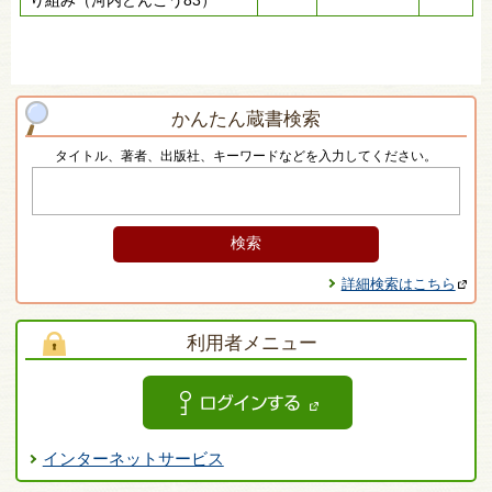
り組み（河内どんこう83）
かんたん蔵書検索
タイトル、著者、出版社、キーワードなどを入力してください。
詳細検索はこちら
利用者メニュー
インターネットサービス