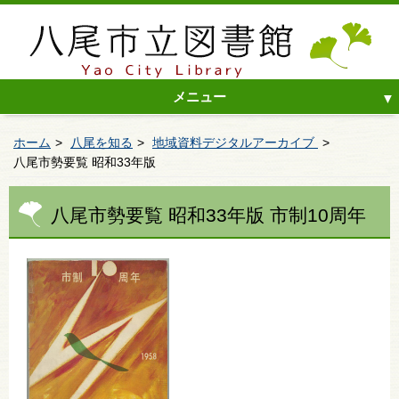
メニュー
ホーム
八尾を知る
地域資料デジタルアーカイブ
八尾市勢要覧 昭和33年版
八尾市勢要覧 昭和33年版 市制10周年