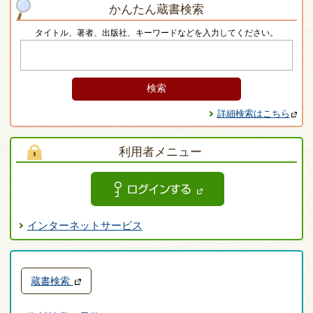
かんたん蔵書検索
タイトル、著者、出版社、キーワードなどを入力してください。
詳細検索はこちら
利用者メニュー
インターネットサービス
蔵書検索