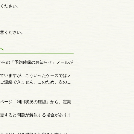
ください。
意ください。
へ
館からの「予約確保のお知らせ」メールが
ていますが、こういったケースではメ
ご連絡できません。このため、次のこ
ページ「利用状況の確認」から、定期
更すると問題が解決する場合がありま