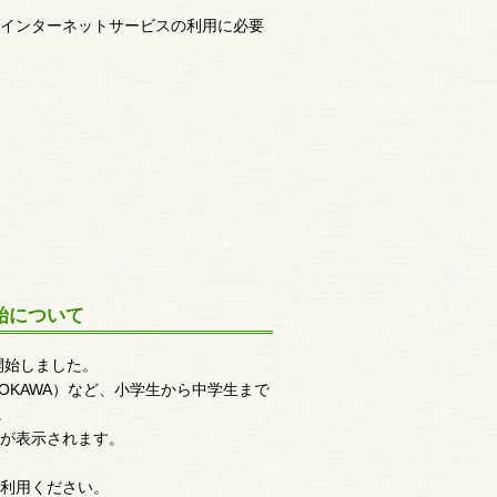
インターネットサービスの利用に必要
始について
開始しました。
OKAWA）など、小学生から中学生まで
。
ツが表示されます。
利用ください。