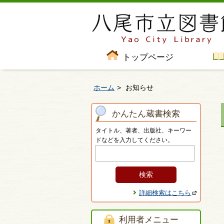
トップページ
ホーム
お知らせ
かんたん蔵書検索
タイトル、著者、出版社、キーワー
ドなどを入力してください。
詳細検索はこちら
利用者メニュー