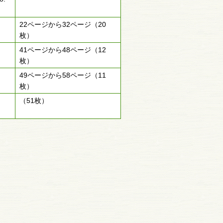
22ページから32ページ（20
枚）
41ページから48ページ（12
枚）
49ページから58ページ（11
枚）
（51枚）