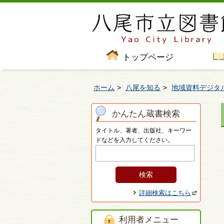
トップページ
ホーム
八尾を知る
地域資料デジタ
かんたん蔵書検索
タイトル、著者、出版社、キーワー
ドなどを入力してください。
詳細検索はこちら
利用者メニュー