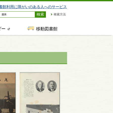
書館利用に障がいのある人へのサービス
検索方法
ダー
移動図書館